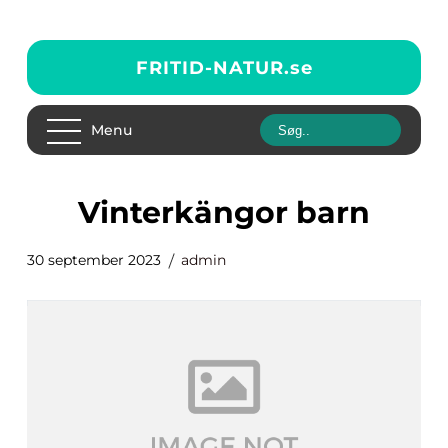
FRITID-NATUR.
se
Menu
vinterkängor barn
30 september 2023
admin