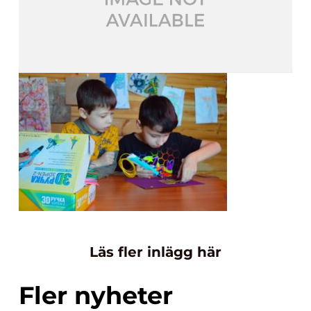
Läs fler inlägg här
Fler nyheter