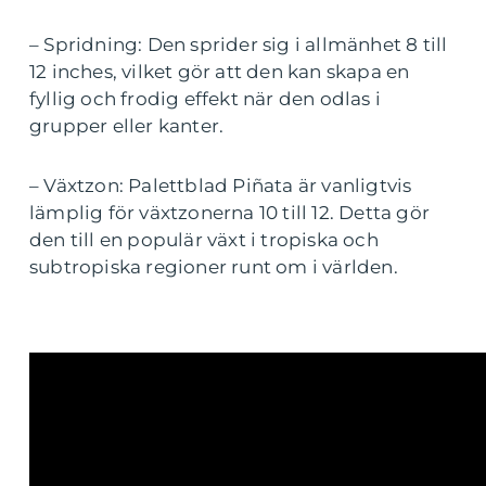
– Spridning: Den sprider sig i allmänhet 8 till
12 inches, vilket gör att den kan skapa en
fyllig och frodig effekt när den odlas i
grupper eller kanter.
– Växtzon: Palettblad Piñata är vanligtvis
lämplig för växtzonerna 10 till 12. Detta gör
den till en populär växt i tropiska och
subtropiska regioner runt om i världen.