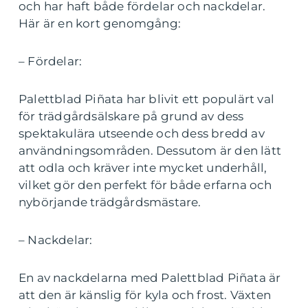
och har haft både fördelar och nackdelar.
Här är en kort genomgång:
– Fördelar:
Palettblad Piñata har blivit ett populärt val
för trädgårdsälskare på grund av dess
spektakulära utseende och dess bredd av
användningsområden. Dessutom är den lätt
att odla och kräver inte mycket underhåll,
vilket gör den perfekt för både erfarna och
nybörjande trädgårdsmästare.
– Nackdelar:
En av nackdelarna med Palettblad Piñata är
att den är känslig för kyla och frost. Växten