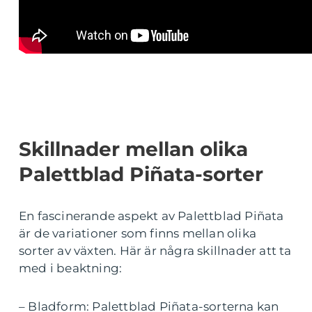
Skillnader mellan olika
Palettblad Piñata-sorter
En fascinerande aspekt av Palettblad Piñata
är de variationer som finns mellan olika
sorter av växten. Här är några skillnader att ta
med i beaktning:
– Bladform: Palettblad Piñata-sorterna kan