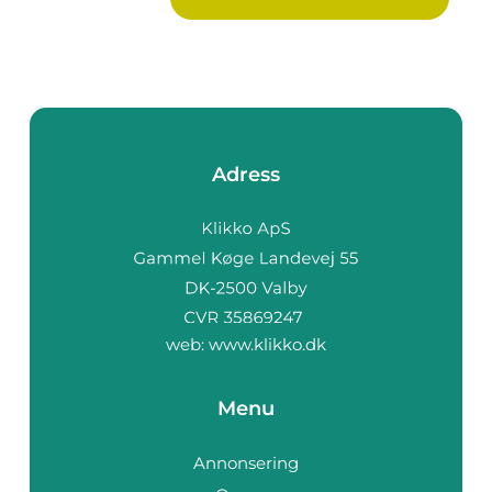
Adress
web:
www.klikko.dk
Menu
Annonsering