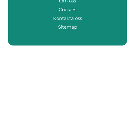
Om oss
Cookies
Kontakta oss
Sitemap