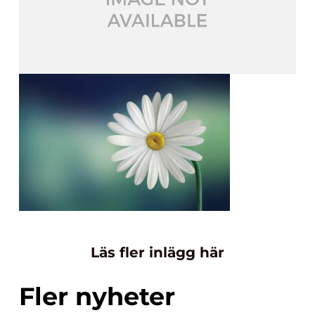
Läs fler inlägg här
Fler nyheter