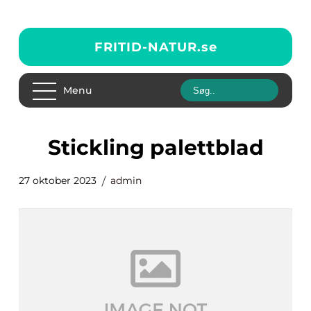
FRITID-NATUR.
se
Menu
stickling palettblad
27 oktober 2023
admin