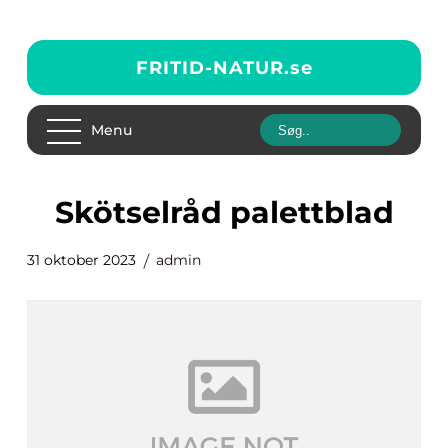
FRITID-NATUR.
se
Menu
skötselråd palettblad
31 oktober 2023
admin