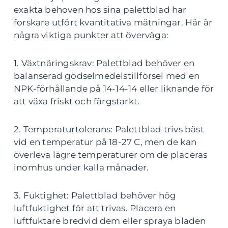
exakta behoven hos sina palettblad har
forskare utfört kvantitativa mätningar. Här är
några viktiga punkter att överväga:
1. Växtnäringskrav: Palettblad behöver en
balanserad gödselmedelstillförsel med en
NPK-förhållande på 14-14-14 eller liknande för
att växa friskt och färgstarkt.
2. Temperaturtolerans: Palettblad trivs bäst
vid en temperatur på 18-27 C, men de kan
överleva lägre temperaturer om de placeras
inomhus under kalla månader.
3. Fuktighet: Palettblad behöver hög
luftfuktighet för att trivas. Placera en
luftfuktare bredvid dem eller spraya bladen