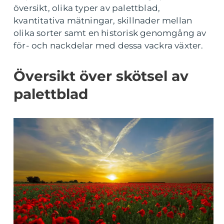
översikt, olika typer av palettblad,
kvantitativa mätningar, skillnader mellan
olika sorter samt en historisk genomgång av
för- och nackdelar med dessa vackra växter.
Översikt över skötsel av
palettblad