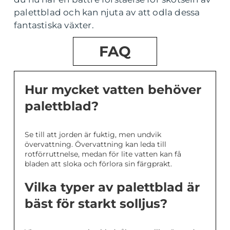
palettblad och kan njuta av att odla dessa
fantastiska växter.
FAQ
Hur mycket vatten behöver
palettblad?
Se till att jorden är fuktig, men undvik
övervattning. Övervattning kan leda till
rotförruttnelse, medan för lite vatten kan få
bladen att sloka och förlora sin färgprakt.
Vilka typer av palettblad är
bäst för starkt solljus?