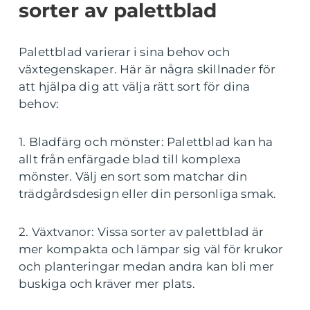
sorter av palettblad
Palettblad varierar i sina behov och
växtegenskaper. Här är några skillnader för
att hjälpa dig att välja rätt sort för dina
behov:
1. Bladfärg och mönster: Palettblad kan ha
allt från enfärgade blad till komplexa
mönster. Välj en sort som matchar din
trädgårdsdesign eller din personliga smak.
2. Växtvanor: Vissa sorter av palettblad är
mer kompakta och lämpar sig väl för krukor
och planteringar medan andra kan bli mer
buskiga och kräver mer plats.