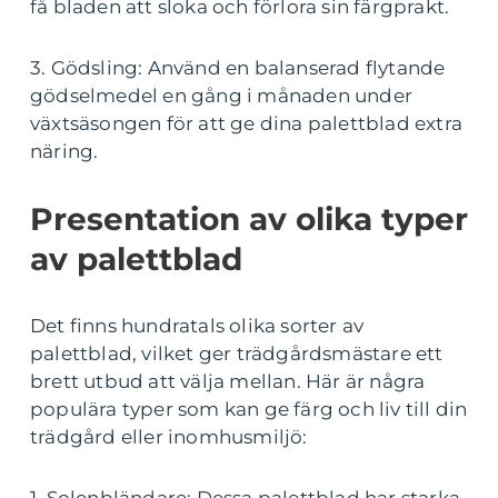
få bladen att sloka och förlora sin färgprakt.
3. Gödsling: Använd en balanserad flytande
gödselmedel en gång i månaden under
växtsäsongen för att ge dina palettblad extra
näring.
Presentation av olika typer
av palettblad
Det finns hundratals olika sorter av
palettblad, vilket ger trädgårdsmästare ett
brett utbud att välja mellan. Här är några
populära typer som kan ge färg och liv till din
trädgård eller inomhusmiljö: