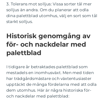
3. Tolerans mot solljus: Vissa sorter tål mer
solljus än andra. Om du planerar att odla
dina palettblad utomhus, välj en sort som tål
starkt solljus.
Historisk genomgång av
för- och nackdelar med
palettblad
I tidigare år betraktades palettblad som
mestadels en inomhusväxt. Men med tiden
har trädgårdsmästare och växtentusiaster
upptäckt de många fördelarna med att odla
dem utomhus. Här är några historiska för-
och nackdelar med palettblad: