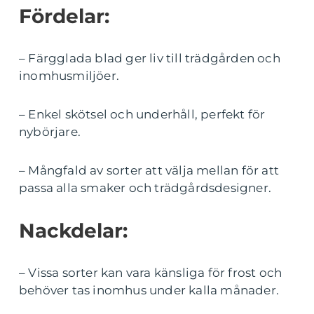
Fördelar:
– Färgglada blad ger liv till trädgården och
inomhusmiljöer.
– Enkel skötsel och underhåll, perfekt för
nybörjare.
– Mångfald av sorter att välja mellan för att
passa alla smaker och trädgårdsdesigner.
Nackdelar:
– Vissa sorter kan vara känsliga för frost och
behöver tas inomhus under kalla månader.