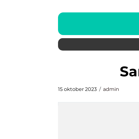
s
15 oktober 2023
admin