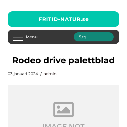
FRITID-NATUR.
se
Menu
rodeo drive palettblad
03 januari 2024
admin