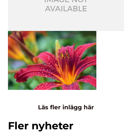
Läs fler inlägg här
Fler nyheter