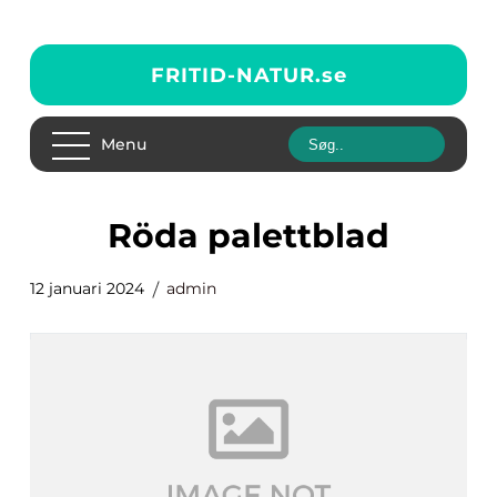
FRITID-NATUR.
se
Menu
röda palettblad
12 januari 2024
admin