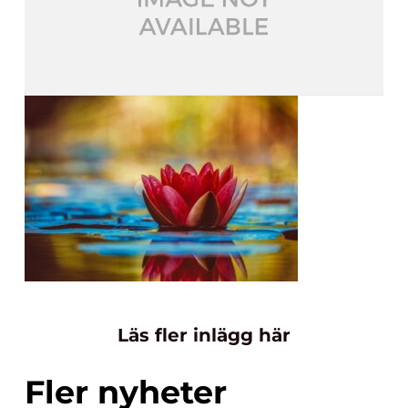
Läs fler inlägg här
Fler nyheter