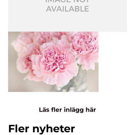
Läs fler inlägg här
Fler nyheter