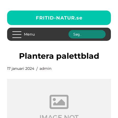
FRITID-NATUR.
se
Menu
plantera palettblad
17 januari 2024
admin