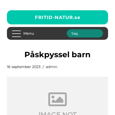
FRITID-NATUR.
se
Menu
påskpyssel barn
16 september 2023
admin