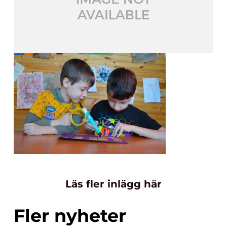
Läs fler inlägg här
Fler nyheter