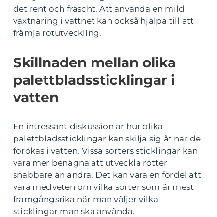
det rent och fräscht. Att använda en mild
växtnäring i vattnet kan också hjälpa till att
främja rotutveckling.
Skillnaden mellan olika
palettbladssticklingar i
vatten
En intressant diskussion är hur olika
palettbladssticklingar kan skilja sig åt när de
förökas i vatten. Vissa sorters sticklingar kan
vara mer benägna att utveckla rötter
snabbare än andra. Det kan vara en fördel att
vara medveten om vilka sorter som är mest
framgångsrika när man väljer vilka
sticklingar man ska använda.