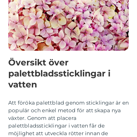
Översikt över
palettbladssticklingar i
vatten
Att föröka palettblad genom sticklingar är en
populär och enkel metod för att skapa nya
växter. Genom att placera
palettbladssticklingar i vatten får de
möjlighet att utveckla rötter innan de