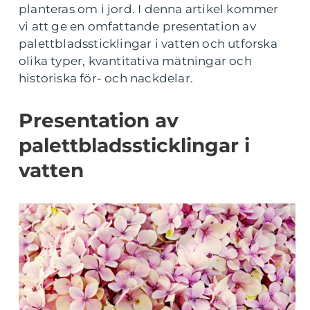
planteras om i jord. I denna artikel kommer
vi att ge en omfattande presentation av
palettbladssticklingar i vatten och utforska
olika typer, kvantitativa mätningar och
historiska för- och nackdelar.
Presentation av
palettbladssticklingar i
vatten