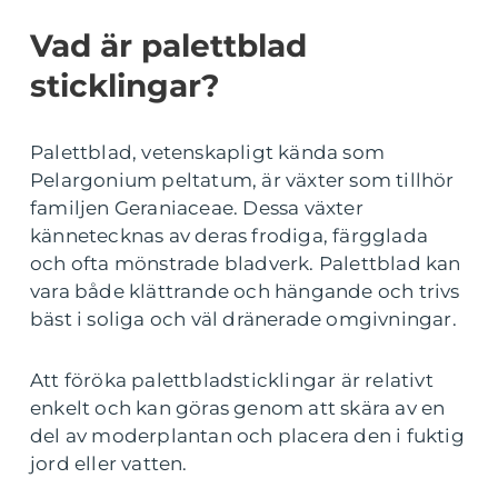
Vad är palettblad
sticklingar?
Palettblad, vetenskapligt kända som
Pelargonium peltatum, är växter som tillhör
familjen Geraniaceae. Dessa växter
kännetecknas av deras frodiga, färgglada
och ofta mönstrade bladverk. Palettblad kan
vara både klättrande och hängande och trivs
bäst i soliga och väl dränerade omgivningar.
Att föröka palettbladsticklingar är relativt
enkelt och kan göras genom att skära av en
del av moderplantan och placera den i fuktig
jord eller vatten.