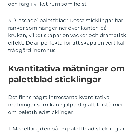
och färg i vilket rum som helst.
3. ’Cascade’ palettblad: Dessa sticklingar har
rankor som hänger ner över kanten på
krukan, vilket skapar en vacker och dramatisk
effekt. De är perfekta för att skapa en vertikal
trädgård inomhus.
Kvantitativa mätningar om
palettblad sticklingar
Det finns några intressanta kvantitativa
mätningar som kan hjälpa dig att förstå mer
om palettbladsticklingar.
1. Medellängden på en palettblad stickling är