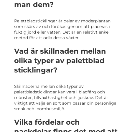
man dem?
Palettbladsticklingar är delar av moderplantan
som skärs av och förökas genom att placeras i
fuktig jord eller vatten. Det är en relativt enkel
metod för att odla dessa växter.
Vad är skillnaden mellan
olika typer av palettblad
sticklingar?
Skillnaderna mellan olika typer av
palettbladsticklingar kan vara i bladfärg och
mönster, tillväxthastighet och ljuskrav. Det är
viktigt att välja en sort som passar din personliga
smak och inomhusmiljö.
Vilka fördelar och
nackdelar finns det med att