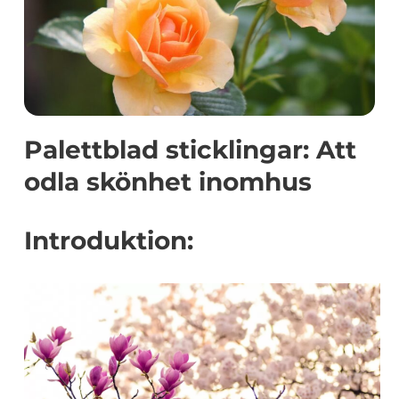
Palettblad sticklingar: Att
odla skönhet inomhus
Introduktion: