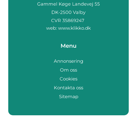
web:
www.klikko.dk
Menu
Annonsering
Om oss
Cookies
Kontakta oss
Sitemap