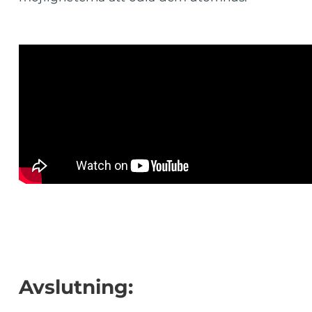
Avslutning: