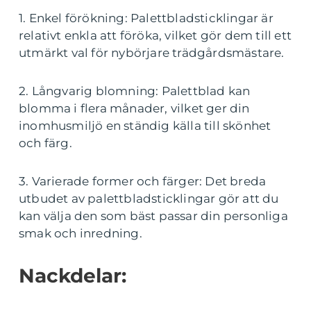
1. Enkel förökning: Palettbladsticklingar är
relativt enkla att föröka, vilket gör dem till ett
utmärkt val för nybörjare trädgårdsmästare.
2. Långvarig blomning: Palettblad kan
blomma i flera månader, vilket ger din
inomhusmiljö en ständig källa till skönhet
och färg.
3. Varierade former och färger: Det breda
utbudet av palettbladsticklingar gör att du
kan välja den som bäst passar din personliga
smak och inredning.
Nackdelar: