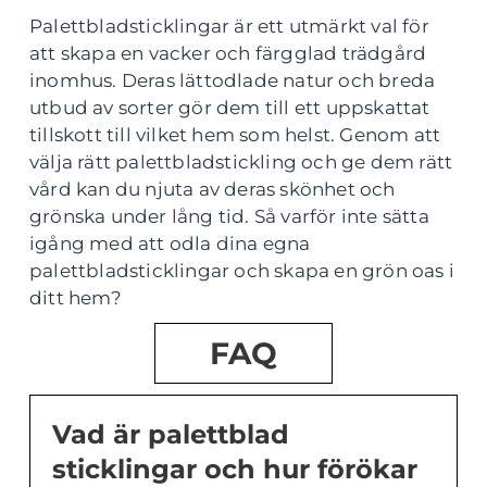
Palettbladsticklingar är ett utmärkt val för
att skapa en vacker och färgglad trädgård
inomhus. Deras lättodlade natur och breda
utbud av sorter gör dem till ett uppskattat
tillskott till vilket hem som helst. Genom att
välja rätt palettbladstickling och ge dem rätt
vård kan du njuta av deras skönhet och
grönska under lång tid. Så varför inte sätta
igång med att odla dina egna
palettbladsticklingar och skapa en grön oas i
ditt hem?
FAQ
Vad är palettblad
sticklingar och hur förökar