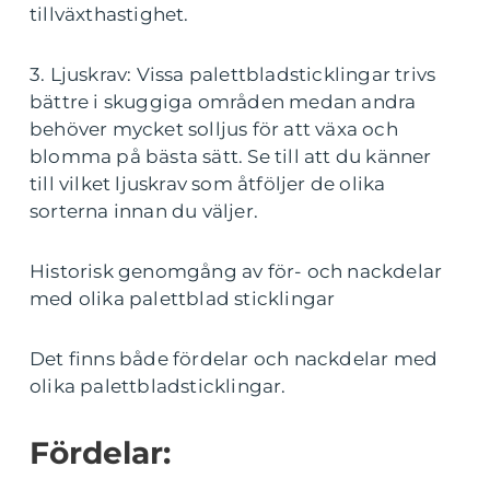
tillväxthastighet.
3. Ljuskrav: Vissa palettbladsticklingar trivs
bättre i skuggiga områden medan andra
behöver mycket solljus för att växa och
blomma på bästa sätt. Se till att du känner
till vilket ljuskrav som åtföljer de olika
sorterna innan du väljer.
Historisk genomgång av för- och nackdelar
med olika palettblad sticklingar
Det finns både fördelar och nackdelar med
olika palettbladsticklingar.
Fördelar: