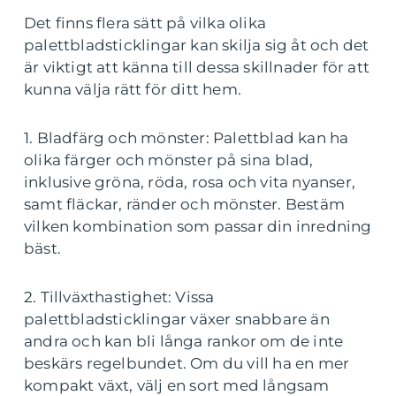
Det finns flera sätt på vilka olika
palettbladsticklingar kan skilja sig åt och det
är viktigt att känna till dessa skillnader för att
kunna välja rätt för ditt hem.
1. Bladfärg och mönster: Palettblad kan ha
olika färger och mönster på sina blad,
inklusive gröna, röda, rosa och vita nyanser,
samt fläckar, ränder och mönster. Bestäm
vilken kombination som passar din inredning
bäst.
2. Tillväxthastighet: Vissa
palettbladsticklingar växer snabbare än
andra och kan bli långa rankor om de inte
beskärs regelbundet. Om du vill ha en mer
kompakt växt, välj en sort med långsam