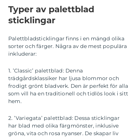
Typer av palettblad
sticklingar
Palettbladsticklingar finns i en mängd olika
sorter och färger. Några av de mest populära
inkluderar:
1. ’Classic’ palettblad: Denna
trädgårdsklassiker har ljusa blommor och
frodigt grönt bladverk. Den är perfekt för alla
som vill ha en traditionell och tidlös look i sitt
hem.
2. ’Variegata’ palettblad: Dessa sticklingar
har blad med olika färgmönster, inklusive
gröna, vita och rosa nyanser. De skapar liv