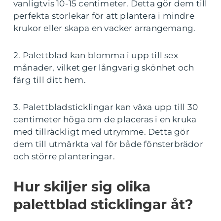
vanligtvis 10-15 centimeter. Detta gör dem till
perfekta storlekar för att plantera i mindre
krukor eller skapa en vacker arrangemang.
2. Palettblad kan blomma i upp till sex
månader, vilket ger långvarig skönhet och
färg till ditt hem.
3. Palettbladsticklingar kan växa upp till 30
centimeter höga om de placeras i en kruka
med tillräckligt med utrymme. Detta gör
dem till utmärkta val för både fönsterbrädor
och större planteringar.
Hur skiljer sig olika
palettblad sticklingar åt?