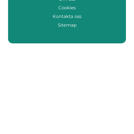
Cookies
Kontakta oss
Sitemap