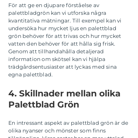
För att ge en djupare förståelse av
palettbladgrön kan vi utforska några
kvantitativa mätningar. Till exempel kan vi
undersöka hur mycket ljus en palettblad
grön behöver för att trivas och hur mycket
vatten den behöver för att hålla sig frisk.
Genom att tillhandahålla detaljerad
information om skötsel kan vi hjälpa
trädgårdsentusiaster att lyckas med sina
egna palettblad.
4. Skillnader mellan olika
Palettblad Grön
En intressant aspekt av palettblad grön är de
olika nyanser och mönster som finns