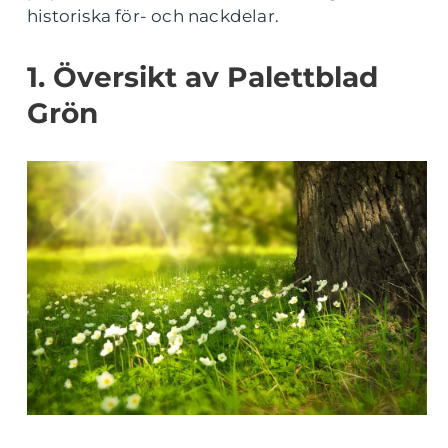
historiska för- och nackdelar.
1. Översikt av Palettblad
Grön