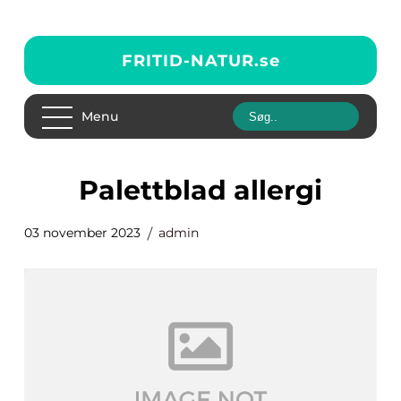
FRITID-NATUR.
se
Menu
palettblad allergi
03 november 2023
admin