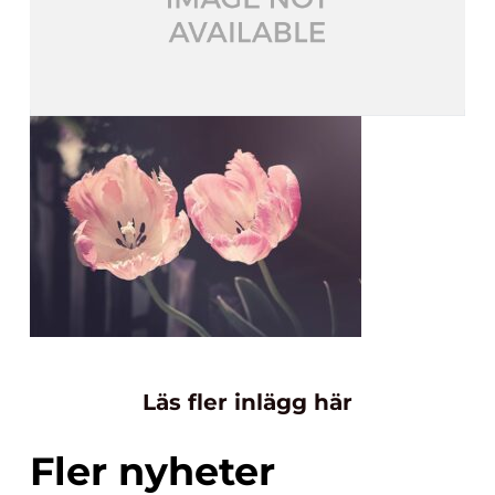
Läs fler inlägg här
Fler nyheter