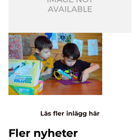
Läs fler inlägg här
Fler nyheter