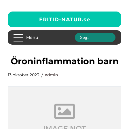
FRITID-NATUR.
se
Menu
öroninflammation barn
13 oktober 2023
admin