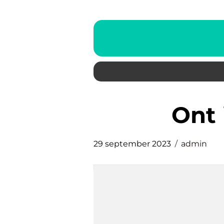
on
29 september 2023
admin