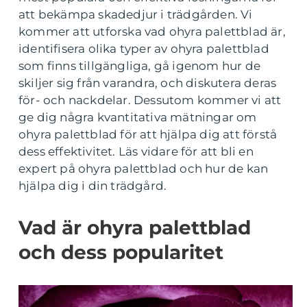
att bekämpa skadedjur i trädgården. Vi
kommer att utforska vad ohyra palettblad är,
identifisera olika typer av ohyra palettblad
som finns tillgängliga, gå igenom hur de
skiljer sig från varandra, och diskutera deras
för- och nackdelar. Dessutom kommer vi att
ge dig några kvantitativa mätningar om
ohyra palettblad för att hjälpa dig att förstå
dess effektivitet. Läs vidare för att bli en
expert på ohyra palettblad och hur de kan
hjälpa dig i din trädgård.
Vad är ohyra palettblad
och dess popularitet