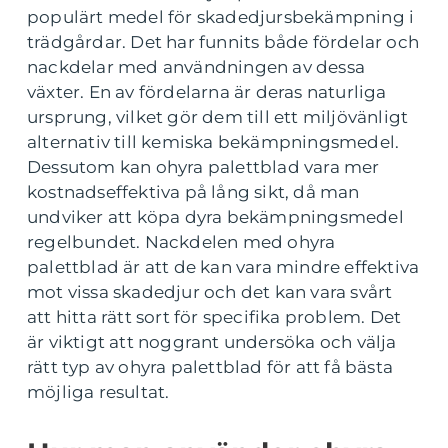
populärt medel för skadedjursbekämpning i
trädgårdar. Det har funnits både fördelar och
nackdelar med användningen av dessa
växter. En av fördelarna är deras naturliga
ursprung, vilket gör dem till ett miljövänligt
alternativ till kemiska bekämpningsmedel.
Dessutom kan ohyra palettblad vara mer
kostnadseffektiva på lång sikt, då man
undviker att köpa dyra bekämpningsmedel
regelbundet. Nackdelen med ohyra
palettblad är att de kan vara mindre effektiva
mot vissa skadedjur och det kan vara svårt
att hitta rätt sort för specifika problem. Det
är viktigt att noggrant undersöka och välja
rätt typ av ohyra palettblad för att få bästa
möjliga resultat.