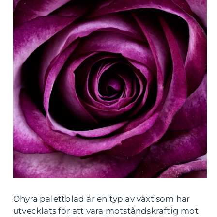
Ohyra palettblad är en typ av växt som har
utvecklats för att vara motståndskraftig mot