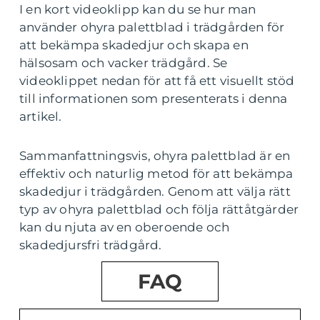
I en kort videoklipp kan du se hur man
använder ohyra palettblad i trädgården för
att bekämpa skadedjur och skapa en
hälsosam och vacker trädgård. Se
videoklippet nedan för att få ett visuellt stöd
till informationen som presenterats i denna
artikel.
Sammanfattningsvis, ohyra palettblad är en
effektiv och naturlig metod för att bekämpa
skadedjur i trädgården. Genom att välja rätt
typ av ohyra palettblad och följa rättåtgärder
kan du njuta av en oberoende och
skadedjursfri trädgård.
FAQ