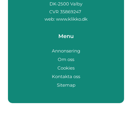
web:
www.klikko.dk
Menu
Annonsering
Om oss
Cookies
Kontakta oss
Sitemap