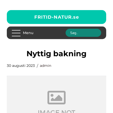
FRITID-NATUR.
se
Menu
nyttig bakning
30 augusti 2023
admin