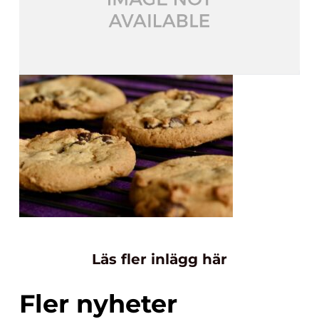
Läs fler inlägg här
Fler nyheter