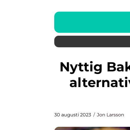
Nyttig Bakning: Hälsosamma
alternati
30 augusti 2023
Jon Larsson