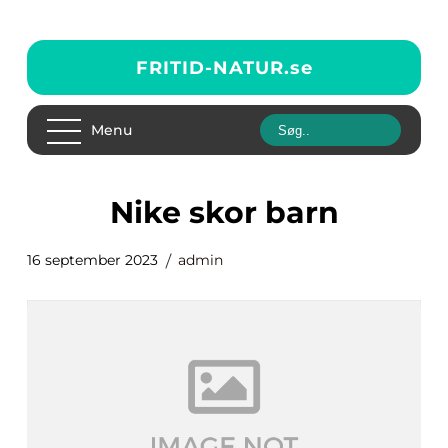
FRITID-NATUR.
se
Menu
nike skor barn
16 september 2023
admin