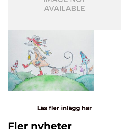
Läs fler inlägg här
Fler nyheter