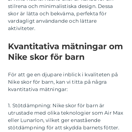
stilrena och minimalistiska design. Dessa
skor är lätta och bekväma, perfekta för
vardagligt användande och lättare
aktiviteter.
Kvantitativa mätningar om
Nike skor för barn
För att ge en djupare inblick i kvaliteten på
Nike skor för barn, kan vi titta på några
kvantitativa mätningar:
1. Stötdämpning: Nike skor för barn är
utrustade med olika teknologier som Air Max
eller Lunarlon, vilket ger enastående
stötdämpning för att skydda barnets fötter.