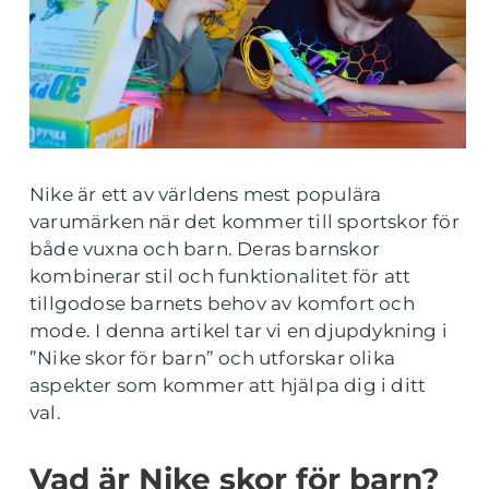
Nike är ett av världens mest populära
varumärken när det kommer till sportskor för
både vuxna och barn. Deras barnskor
kombinerar stil och funktionalitet för att
tillgodose barnets behov av komfort och
mode. I denna artikel tar vi en djupdykning i
”Nike skor för barn” och utforskar olika
aspekter som kommer att hjälpa dig i ditt
val.
Vad är Nike skor för barn?