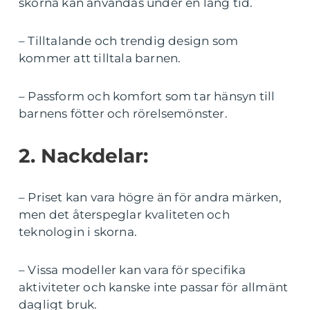
skorna kan användas under en lång tid.
– Tilltalande och trendig design som
kommer att tilltala barnen.
– Passform och komfort som tar hänsyn till
barnens fötter och rörelsemönster.
2. Nackdelar:
– Priset kan vara högre än för andra märken,
men det återspeglar kvaliteten och
teknologin i skorna.
– Vissa modeller kan vara för specifika
aktiviteter och kanske inte passar för allmänt
dagligt bruk.