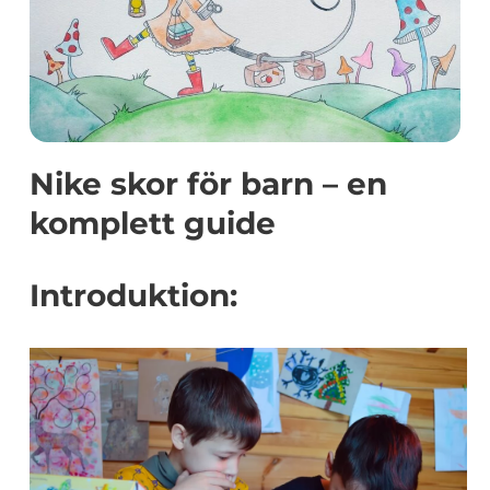
Nike skor för barn – en
komplett guide
Introduktion: