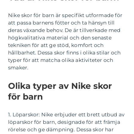
Nike skor för barn är specifikt utformade för
att passa barnens fötter och ta hänsyn till
deras växande behov. De är tillverkade med
högkvalitativa material och den senaste
tekniken för att ge stöd, komfort och
hållbarhet. Dessa skor finns i olika stilar och
typer för att matcha olika aktiviteter och
smaker.
Olika typer av Nike skor
för barn
1. Löparskor: Nike erbjuder ett brett utbud av
löparskor för barn, designade för att främja
rörelse och ge dämpning. Dessa skor har