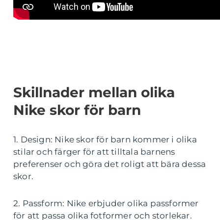
Skillnader mellan olika
Nike skor för barn
1. Design: Nike skor för barn kommer i olika
stilar och färger för att tilltala barnens
preferenser och göra det roligt att bära dessa
skor.
2. Passform: Nike erbjuder olika passformer
för att passa olika fotformer och storlekar.