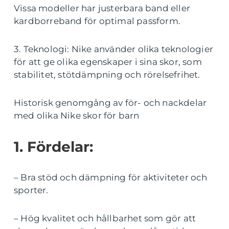
Vissa modeller har justerbara band eller
kardborreband för optimal passform.
3. Teknologi: Nike använder olika teknologier
för att ge olika egenskaper i sina skor, som
stabilitet, stötdämpning och rörelsefrihet.
Historisk genomgång av för- och nackdelar
med olika Nike skor för barn
1. Fördelar:
– Bra stöd och dämpning för aktiviteter och
sporter.
– Hög kvalitet och hållbarhet som gör att