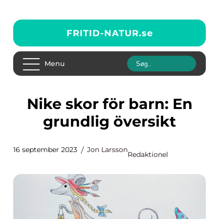
FRITID-NATUR.
se
Menu
Nike skor för barn: En
grundlig översikt
16 september 2023
Jon Larsson
Redaktionel