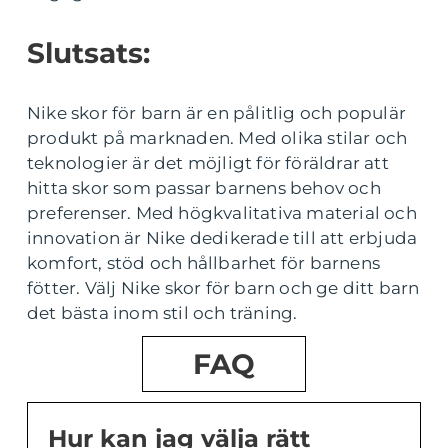
Slutsats:
Nike skor för barn är en pålitlig och populär
produkt på marknaden. Med olika stilar och
teknologier är det möjligt för föräldrar att
hitta skor som passar barnens behov och
preferenser. Med högkvalitativa material och
innovation är Nike dedikerade till att erbjuda
komfort, stöd och hållbarhet för barnens
fötter. Välj Nike skor för barn och ge ditt barn
det bästa inom stil och träning.
FAQ
Hur kan jag välja rätt