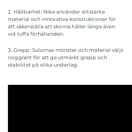
2. Hållbarhet: Nike använder slitstarka
material och innovativa konstruktioner för
att säkerställa att skorna håller länge även
vid tuffa förhållanden.
3. Grepp: Sulornas mönster och material väljs
noggrant för att ge utmärkt grepp och
stabilitet på olika underlag.