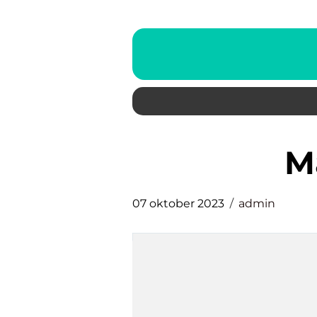
07 oktober 2023
admin