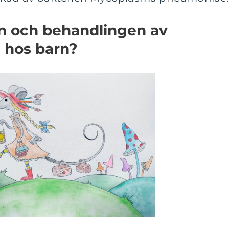
n och behandlingen av
 hos barn?