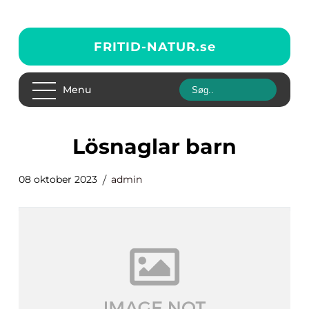
FRITID-NATUR.
se
Menu
lösnaglar barn
08 oktober 2023
admin