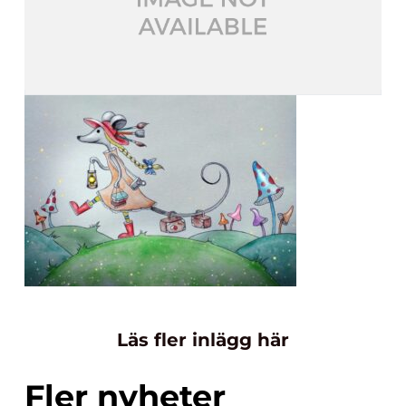
Läs fler inlägg här
Fler nyheter