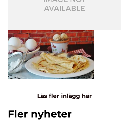
Läs fler inlägg här
Fler nyheter