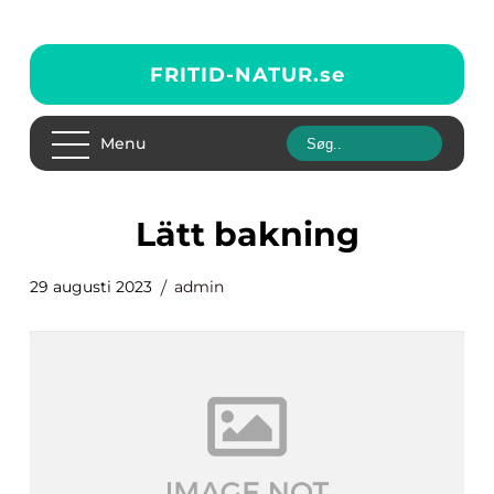
FRITID-NATUR.
se
Menu
lätt bakning
29 augusti 2023
admin