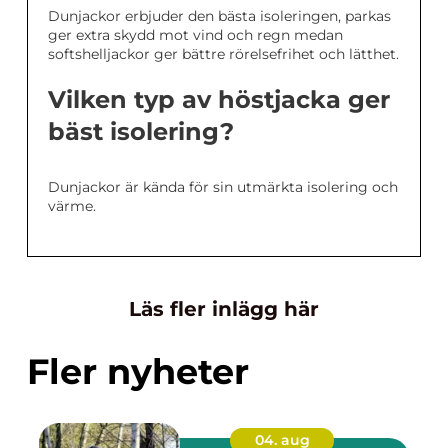
Dunjackor erbjuder den bästa isoleringen, parkas
ger extra skydd mot vind och regn medan
softshelljackor ger bättre rörelsefrihet och lätthet.
Vilken typ av höstjacka ger
bäst isolering?
Dunjackor är kända för sin utmärkta isolering och
värme.
Läs fler inlägg här
Fler nyheter
04. aug