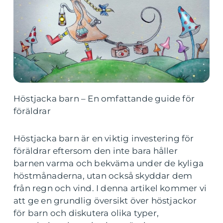
Höstjacka barn – En omfattande guide för
föräldrar
Höstjacka barn är en viktig investering för
föräldrar eftersom den inte bara håller
barnen varma och bekväma under de kyliga
höstmånaderna, utan också skyddar dem
från regn och vind. I denna artikel kommer vi
att ge en grundlig översikt över höstjackor
för barn och diskutera olika typer,