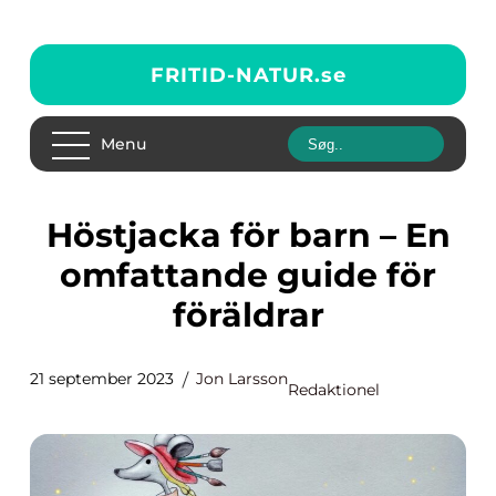
FRITID-NATUR.
se
Menu
Höstjacka för barn – En
omfattande guide för
föräldrar
21 september 2023
Jon Larsson
Redaktionel