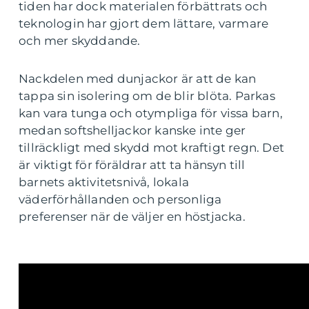
tiden har dock materialen förbättrats och
teknologin har gjort dem lättare, varmare
och mer skyddande.
Nackdelen med dunjackor är att de kan
tappa sin isolering om de blir blöta. Parkas
kan vara tunga och otympliga för vissa barn,
medan softshelljackor kanske inte ger
tillräckligt med skydd mot kraftigt regn. Det
är viktigt för föräldrar att ta hänsyn till
barnets aktivitetsnivå, lokala
väderförhållanden och personliga
preferenser när de väljer en höstjacka.