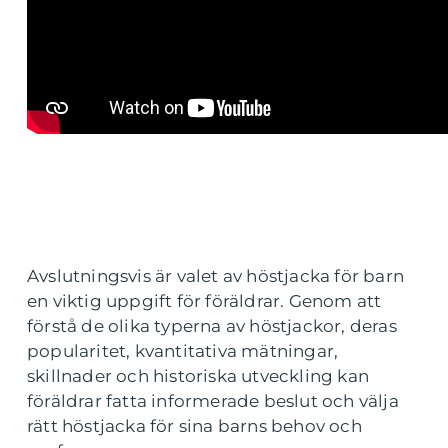
Avslutningsvis är valet av höstjacka för barn
en viktig uppgift för föräldrar. Genom att
förstå de olika typerna av höstjackor, deras
popularitet, kvantitativa mätningar,
skillnader och historiska utveckling kan
föräldrar fatta informerade beslut och välja
rätt höstjacka för sina barns behov och