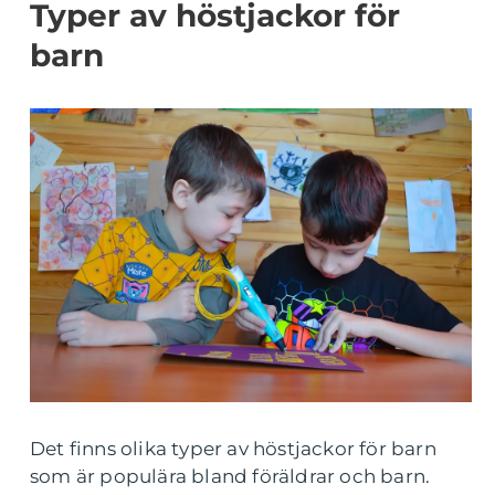
Typer av höstjackor för
barn
Det finns olika typer av höstjackor för barn
som är populära bland föräldrar och barn.