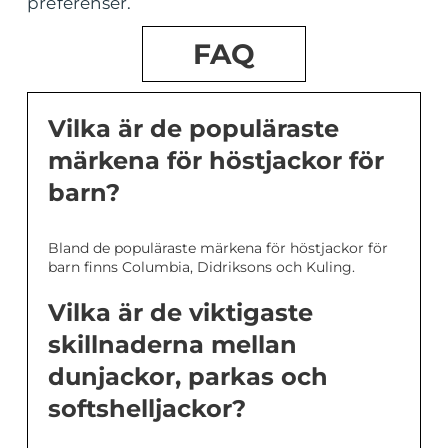
preferenser.
FAQ
Vilka är de populäraste
märkena för höstjackor för
barn?
Bland de populäraste märkena för höstjackor för
barn finns Columbia, Didriksons och Kuling.
Vilka är de viktigaste
skillnaderna mellan
dunjackor, parkas och
softshelljackor?