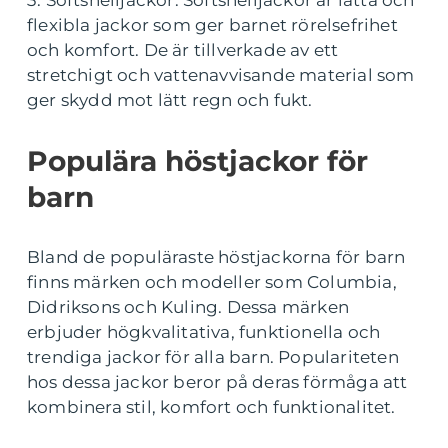
flexibla jackor som ger barnet rörelsefrihet
och komfort. De är tillverkade av ett
stretchigt och vattenavvisande material som
ger skydd mot lätt regn och fukt.
Populära höstjackor för
barn
Bland de populäraste höstjackorna för barn
finns märken och modeller som Columbia,
Didriksons och Kuling. Dessa märken
erbjuder högkvalitativa, funktionella och
trendiga jackor för alla barn. Populariteten
hos dessa jackor beror på deras förmåga att
kombinera stil, komfort och funktionalitet.