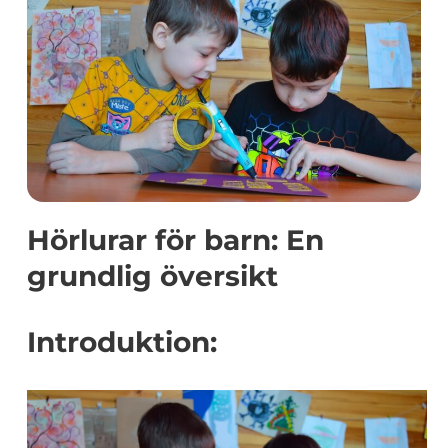
Hörlurar för barn: En
grundlig översikt
Introduktion: