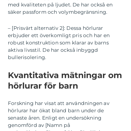
med kvaliteten på ljudet. De har också en
säker passform och volymbegränsning.
– [Prisvärt alternativ 2]: Dessa hörlurar
erbjuder ett överkomligt pris och har en
robust konstruktion som klarar av barns
aktiva livsstil. De har också inbyggd
bullerisolering.
Kvantitativa mätningar om
hörlurar för barn
Forskning har visat att användningen av
hörlurar har ökat bland barn under de
senaste åren. Enligt en undersökning
genomförd av [Namn på