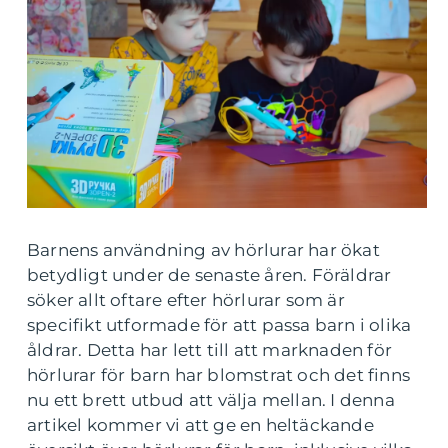
Barnens användning av hörlurar har ökat
betydligt under de senaste åren. Föräldrar
söker allt oftare efter hörlurar som är
specifikt utformade för att passa barn i olika
åldrar. Detta har lett till att marknaden för
hörlurar för barn har blomstrat och det finns
nu ett brett utbud att välja mellan. I denna
artikel kommer vi att ge en heltäckande