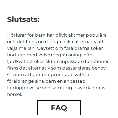
Slutsats:
Hörlurar för barn har blivit alltmer populära
och det finns nu många olika alternativ att
välja mellan. Oavsett om föräldrarna söker
hörlurar med volymbegränsning, hög
ljudkvalitet eller åldersanpassade funktioner,
finns det alternativ som passar deras behov.
Genom att göra välgrundade val kan
föräldrar ge sina barn en anpassad
ljudupplevelse och samtidigt skydda deras
hörsel.
FAQ