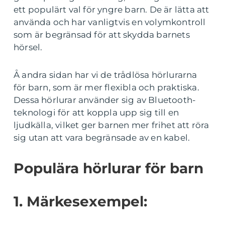
ett populärt val för yngre barn. De är lätta att
använda och har vanligtvis en volymkontroll
som är begränsad för att skydda barnets
hörsel.
Å andra sidan har vi de trådlösa hörlurarna
för barn, som är mer flexibla och praktiska.
Dessa hörlurar använder sig av Bluetooth-
teknologi för att koppla upp sig till en
ljudkälla, vilket ger barnen mer frihet att röra
sig utan att vara begränsade av en kabel.
Populära hörlurar för barn
1. Märkesexempel: