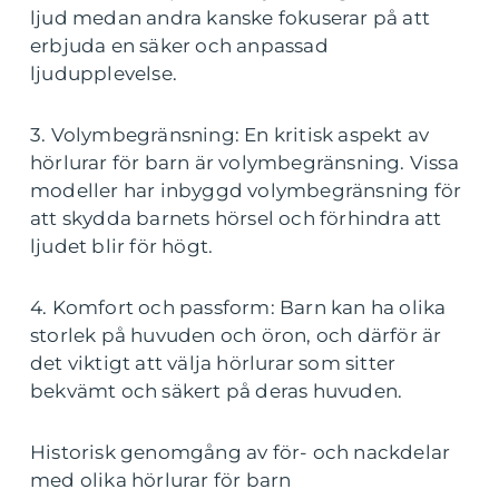
ljud medan andra kanske fokuserar på att
erbjuda en säker och anpassad
ljudupplevelse.
3. Volymbegränsning: En kritisk aspekt av
hörlurar för barn är volymbegränsning. Vissa
modeller har inbyggd volymbegränsning för
att skydda barnets hörsel och förhindra att
ljudet blir för högt.
4. Komfort och passform: Barn kan ha olika
storlek på huvuden och öron, och därför är
det viktigt att välja hörlurar som sitter
bekvämt och säkert på deras huvuden.
Historisk genomgång av för- och nackdelar
med olika hörlurar för barn