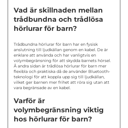
Vad är skillnaden mellan
trådbundna och trådlösa
hörlurar för barn?
Trådbundna hörlurar för barn har en fysisk
anslutning till ljudkällan genom en kabel. De är
enklare att använda och har vanligtvis en
volymbegränsning för att skydda barnets hörsel.
Å andra sidan är trådlösa hörlurar för barn mer
flexibla och praktiska då de använder Bluetooth-
teknologi för att koppla upp sig till ljudkällan,
vilket ger barnen mer frihet att röra sig utan att
vara begränsade av en kabel.
Varför är
volymbegränsning viktig
hos hörlurar för barn?