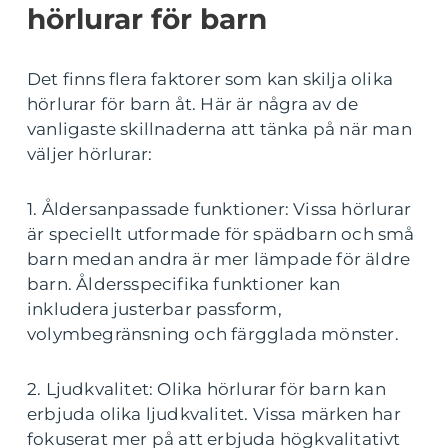
hörlurar för barn
Det finns flera faktorer som kan skilja olika
hörlurar för barn åt. Här är några av de
vanligaste skillnaderna att tänka på när man
väljer hörlurar:
1. Åldersanpassade funktioner: Vissa hörlurar
är speciellt utformade för spädbarn och små
barn medan andra är mer lämpade för äldre
barn. Åldersspecifika funktioner kan
inkludera justerbar passform,
volymbegränsning och färgglada mönster.
2. Ljudkvalitet: Olika hörlurar för barn kan
erbjuda olika ljudkvalitet. Vissa märken har
fokuserat mer på att erbjuda högkvalitativt