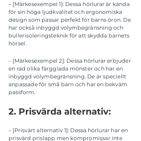
– [Märkesexempel 1]: Dessa hörlurar är kända
för sin höga ljudkvalitet och ergonomiska
design som passar perfekt för barns öron. De
har också inbyggd volymbegränsning och
bullerisoleringsteknik för att skydda barnets
hörsel.
– [Märkesexempel 2]: Dessa hörlurar erbjuder
en rad olika färgglada mönster och har en
inbyggd volymbegränsning. De är speciellt
anpassade för små barn och har en bekväm
passform.
2. Prisvärda alternativ:
– [Prisvärt alternativ 1]: Dessa hörlurar har en
prisvärd prislapp men kompromissar inte