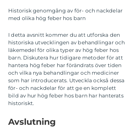
Historisk genomgång av för- och nackdelar
med olika hög feber hos barn
I detta avsnitt kommer du att utforska den
historiska utvecklingen av behandlingar och
läkemedel för olika typer av hög feber hos
barn. Diskutera hur tidigare metoder för att
hantera hög feber har förändrats över tiden
och vilka nya behandlingar och mediciner
som har introducerats. Utveckla också dessa
för- och nackdelar för att ge en komplett
bild av hur hög feber hos barn har hanterats
historiskt.
Avslutning