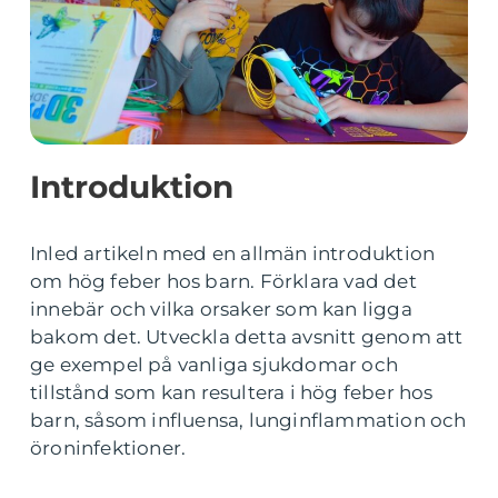
Introduktion
Inled artikeln med en allmän introduktion
om hög feber hos barn. Förklara vad det
innebär och vilka orsaker som kan ligga
bakom det. Utveckla detta avsnitt genom att
ge exempel på vanliga sjukdomar och
tillstånd som kan resultera i hög feber hos
barn, såsom influensa, lunginflammation och
öroninfektioner.