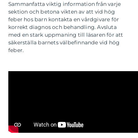
Sammanfatta viktig information från varje
sektion och betona vikten av att vid hög
feber hos barn kontakta en vårdgivare för
korrekt diagnos och behandling. Avsluta
med en stark uppmaning till läsaren för att
säkerställa barnets välbefinnande vid hög
feber.