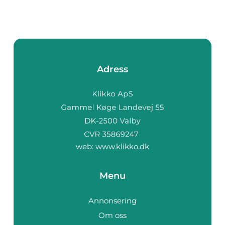
Adress
web:
www.klikko.dk
Menu
Annonsering
Om oss