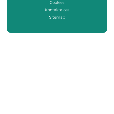
Cookies
Kontakta oss
Sitemap