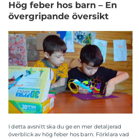
Hög feber hos barn – En
övergripande översikt
I detta avsnitt ska du ge en mer detaljerad
överblick av hög feber hos barn. Förklara vad