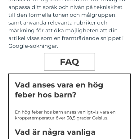
anpassa ditt språk och nivån på tekniskitet
till den formella tonen och målgruppen,
samt använda relevanta rubriker och
märkning för att öka möjligheten att din
artikel visas som en framträdande snippet i
Google-sökningar.
FAQ
Vad anses vara en hög
feber hos barn?
En hög feber hos barn anses vanligtvis vara en
kroppstemperatur över 38,5 grader Celsius.
Vad är några vanliga