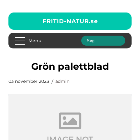
FRITID-NATUR.
se
Menu
grön palettblad
03 november 2023
admin