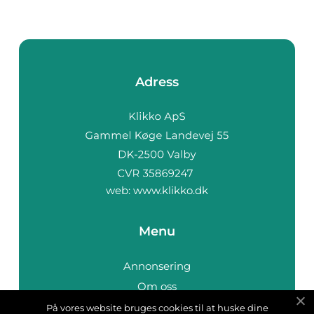
Adress
web:
www.klikko.dk
Menu
Annonsering
Om oss
Cookies
På vores website bruges cookies til at huske dine