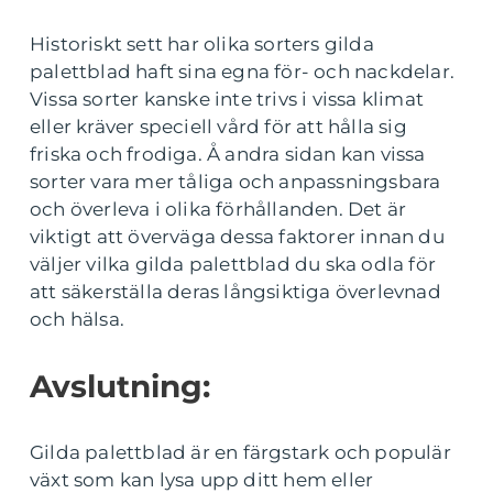
Historiskt sett har olika sorters gilda
palettblad haft sina egna för- och nackdelar.
Vissa sorter kanske inte trivs i vissa klimat
eller kräver speciell vård för att hålla sig
friska och frodiga. Å andra sidan kan vissa
sorter vara mer tåliga och anpassningsbara
och överleva i olika förhållanden. Det är
viktigt att överväga dessa faktorer innan du
väljer vilka gilda palettblad du ska odla för
att säkerställa deras långsiktiga överlevnad
och hälsa.
Avslutning:
Gilda palettblad är en färgstark och populär
växt som kan lysa upp ditt hem eller