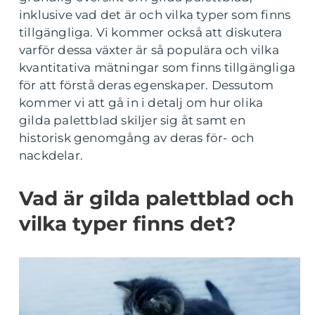
inklusive vad det är och vilka typer som finns
tillgängliga. Vi kommer också att diskutera
varför dessa växter är så populära och vilka
kvantitativa mätningar som finns tillgängliga
för att förstå deras egenskaper. Dessutom
kommer vi att gå in i detalj om hur olika
gilda palettblad skiljer sig åt samt en
historisk genomgång av deras för- och
nackdelar.
Vad är gilda palettblad och
vilka typer finns det?