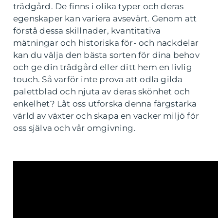
trädgård. De finns i olika typer och deras
egenskaper kan variera avsevärt. Genom att
förstå dessa skillnader, kvantitativa
mätningar och historiska för- och nackdelar
kan du välja den bästa sorten för dina behov
och ge din trädgård eller ditt hem en livlig
touch. Så varför inte prova att odla gilda
palettblad och njuta av deras skönhet och
enkelhet? Låt oss utforska denna färgstarka
värld av växter och skapa en vacker miljö för
oss själva och vår omgivning.