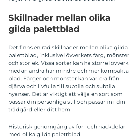
Skillnader mellan olika
gilda palettblad
Det finns en rad skillnader mellan olika gilda
palettblad, inklusive lövverkets färg, mönster
och storlek. Vissa sorter kan ha större lövverk
medan andra har mindre och mer kompakta
blad. Färger och mönster kan variera från
djärva och livfulla till subtila och subtila
nyanser. Det är viktigt att välja en sort som
passar din personliga stil och passar in i din
trädgård eller ditt hem.
Historisk genomgång av för- och nackdelar
med olika gilda palettblad