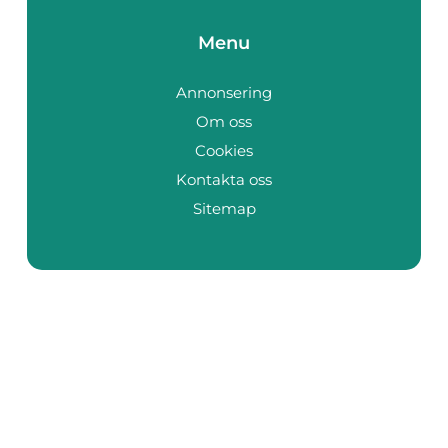
Menu
Annonsering
Om oss
Cookies
Kontakta oss
Sitemap