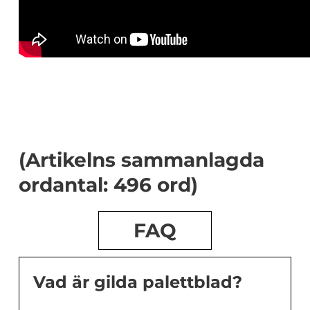
(Artikelns sammanlagda
ordantal: 496 ord)
FAQ
Vad är gilda palettblad?