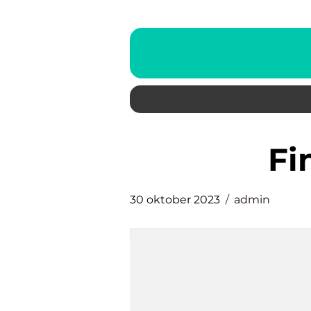
f
30 oktober 2023
admin